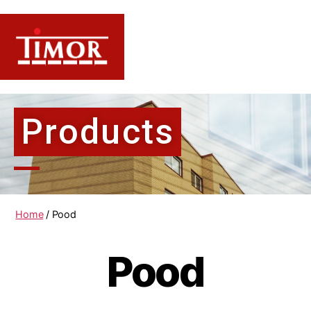
Products
Home
/ Pood
Pood