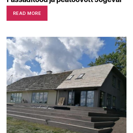
READ MORE