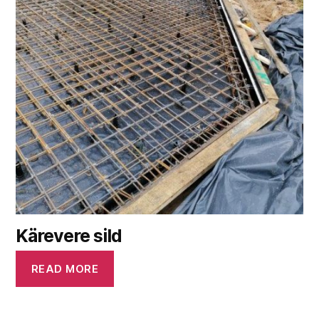
Kärevere sild
READ MORE