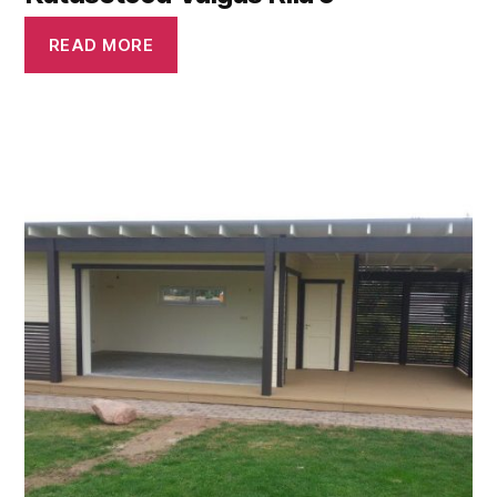
READ MORE