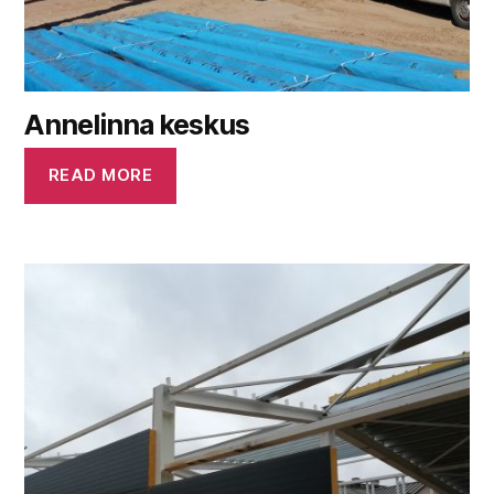
Annelinna keskus
READ MORE