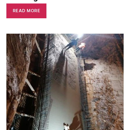
READ MORE