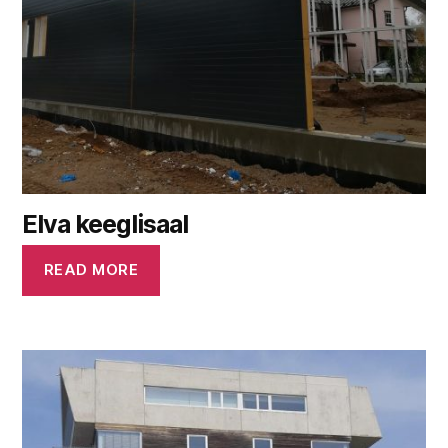
Elva keeglisaal
READ MORE