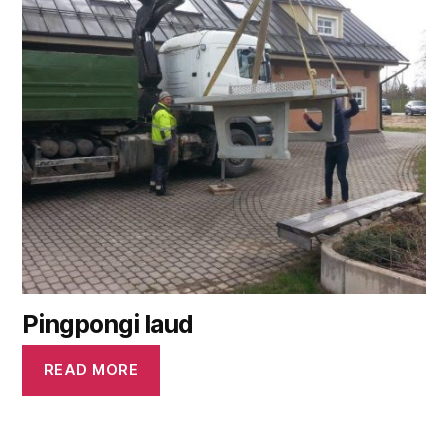
Pingpongi laud
READ MORE