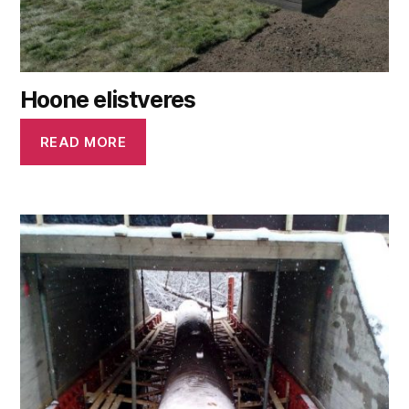
Hoone elistveres
READ MORE