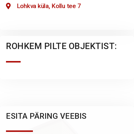
Lohkva küla, Kollu tee 7
ROHKEM PILTE OBJEKTIST:
ESITA PÄRING VEEBIS