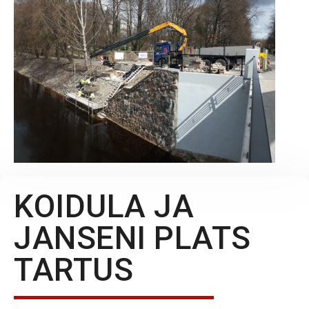
KOIDULA JA
JANSENI PLATS
TARTUS