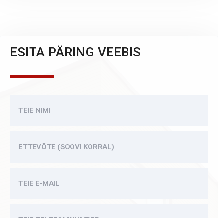
ESITA PÄRING VEEBIS