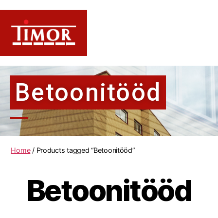
Betoonitööd
Home
/ Products tagged “Betoonitööd”
Betoonitööd