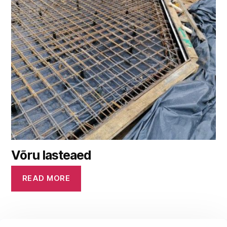
Võru lasteaed
READ MORE