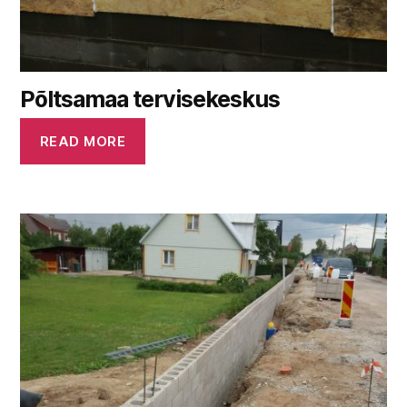
Põltsamaa tervisekeskus
READ MORE