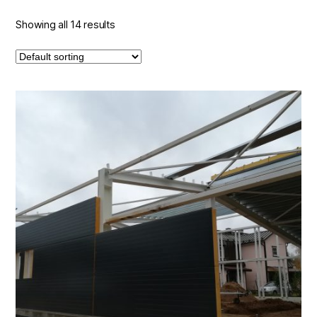
Showing all 14 results